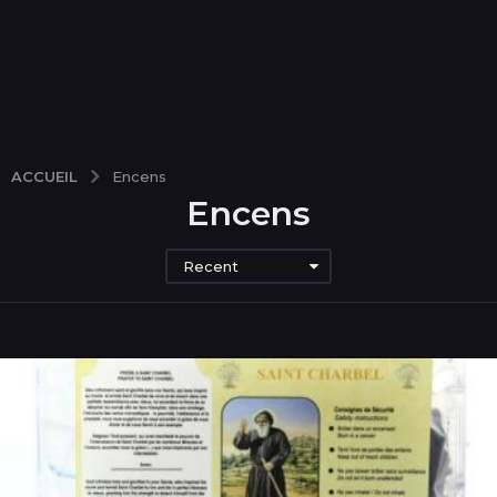
ACCUEIL
Encens
Encens
Recent