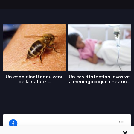
Un espoir inattendu venu
Un cas d’infection invasive
de la nature :...
à méningocoque chez un...