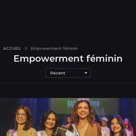
ACCUEIL
Empowerment féminin
Empowerment féminin
Recent