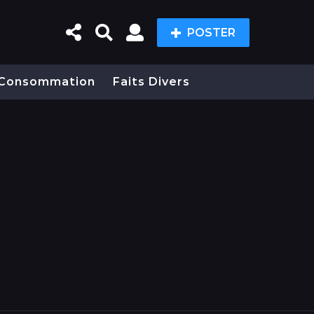
POSTER
Consommation
Faits Divers