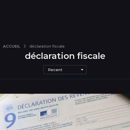
ACCUEIL
déclaration fiscale
déclaration fiscale
Recent