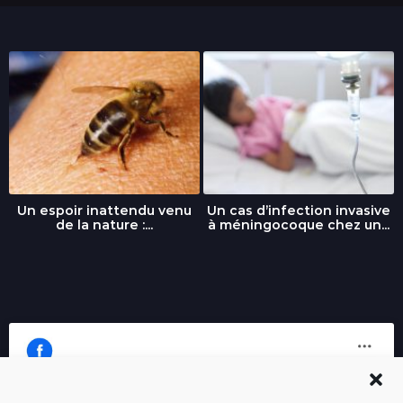
Un espoir inattendu venu
Un cas d’infection invasive
de la nature :...
à méningocoque chez un...