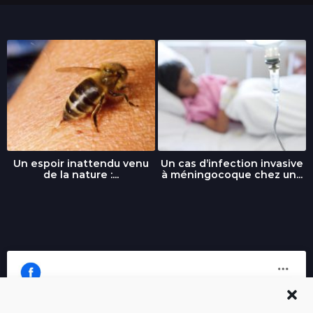
Un espoir inattendu venu
Un cas d’infection invasive
de la nature :...
à méningocoque chez un...