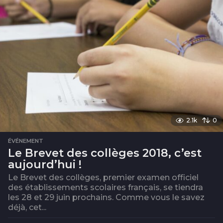
2.1k
0
ÉVÉNEMENT
Le Brevet des collèges 2018, c’est
aujourd’hui !
Le Brevet des collèges, premier examen officiel
des établissements scolaires français, se tiendra
les 28 et 29 juin prochains. Comme vous le savez
déjà, cet...