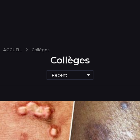
ACCUEIL
Collèges
Collèges
Recent