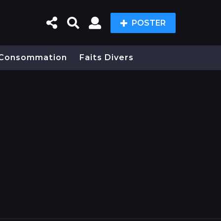
POSTER
Consommation
Faits Divers