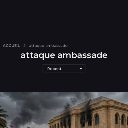
ACCUEIL
attaque ambassade
attaque ambassade
Recent