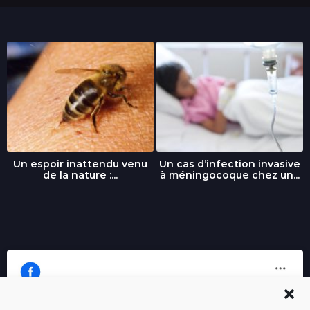
Un espoir inattendu venu
Un cas d’infection invasive
de la nature :...
à méningocoque chez un...