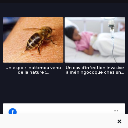
Un espoir inattendu venu
Un cas d’infection invasive
de la nature :...
à méningocoque chez un...