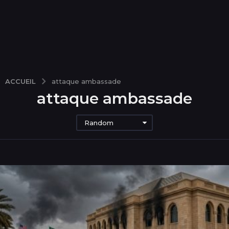
ACCUEIL
attaque ambassade
attaque ambassade
Random