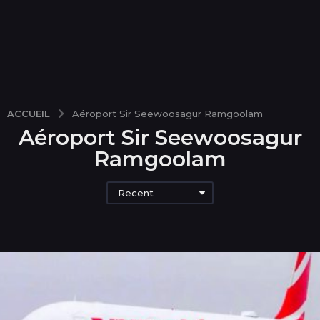
ACCUEIL
Aéroport Sir Seewoosagur Ramgoolam
Aéroport Sir Seewoosagur
Ramgoolam
Recent