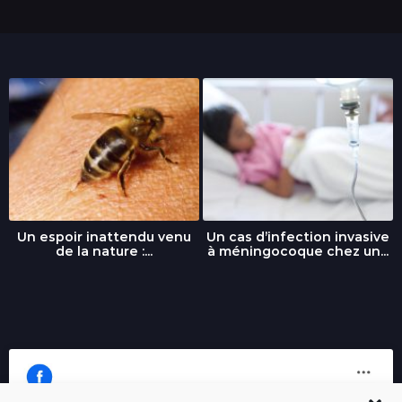
Un espoir inattendu venu
Un cas d’infection invasive
de la nature :...
à méningocoque chez un...