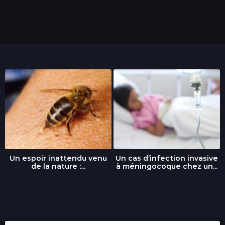
Un espoir inattendu venu
Un cas d’infection invasive
de la nature :...
à méningocoque chez un...