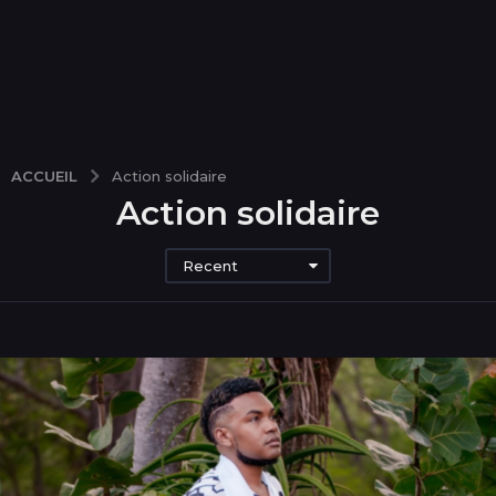
ACCUEIL
Action solidaire
Action solidaire
Recent