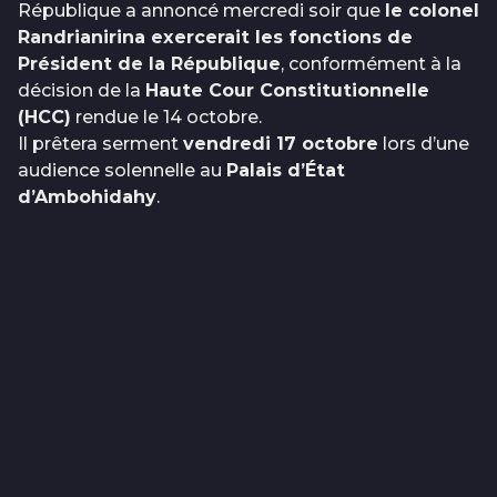
République a annoncé mercredi soir que
le colonel
Randrianirina exercerait les fonctions de
Président de la République
, conformément à la
décision de la
Haute Cour Constitutionnelle
(HCC)
rendue le 14 octobre.
Il prêtera serment
vendredi 17 octobre
lors d’une
audience solennelle au
Palais d’État
d’Ambohidahy
.