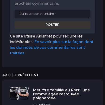
prochain commentaire.
Ce site utilise Akismet pour réduire les
indésirables.
En savoir plus sur la façon dont
les données de vos commentaires sont
traitées
.
ARTICLE PRÉCÉDENT
Meurtre familial au Port : une
femme âgée retrouvée
poignardée
by
Zoréole