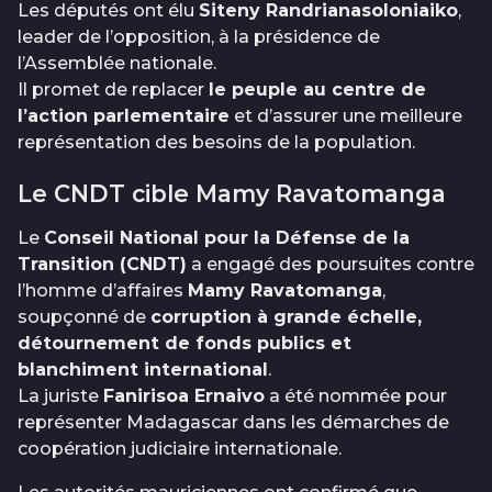
Les députés ont élu
Siteny Randrianasoloniaiko
,
leader de l’opposition, à la présidence de
l’Assemblée nationale.
Il promet de replacer
le peuple au centre de
l’action parlementaire
et d’assurer une meilleure
représentation des besoins de la population.
Le CNDT cible Mamy Ravatomanga
Le
Conseil National pour la Défense de la
Transition (CNDT)
a engagé des poursuites contre
l’homme d’affaires
Mamy Ravatomanga
,
soupçonné de
corruption à grande échelle,
détournement de fonds publics et
blanchiment international
.
La juriste
Fanirisoa Ernaivo
a été nommée pour
représenter Madagascar dans les démarches de
coopération judiciaire internationale.