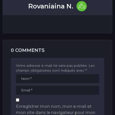
Rovaniaina N.
0 COMMENTS
Votre adresse e-mail ne sera pas publiée.
Les
champs obligatoires sont indiqués avec
*
Enregistrer mon nom, mon e-mail et
mon site dans le navigateur pour mon