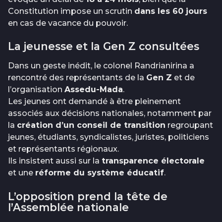
Constitution impose un scrutin
dans les 60 jours
en cas de vacance du pouvoir.
La jeunesse et la Gen Z consultées
Dans un geste inédit, le colonel Randrianirina a
rencontré des représentants de la
Gen Z
et de
l’organisation
Assedu-Mada
.
Les jeunes ont demandé à être pleinement
associés aux décisions nationales, notamment par
la
création d’un conseil de transition
regroupant
jeunes, étudiants, syndicalistes, juristes, politiciens
et représentants régionaux.
Ils insistent aussi sur la
transparence électorale
et une
réforme du système éducatif
.
L’opposition prend la tête de
l’Assemblée nationale