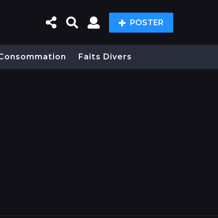
POSTER
Consommation
Faits Divers