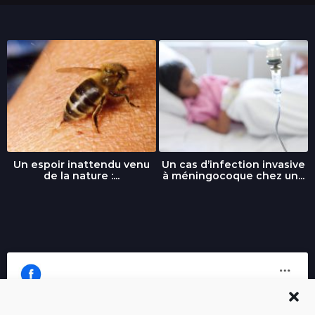
Un espoir inattendu venu
Un cas d’infection invasive
de la nature :...
à méningocoque chez un...