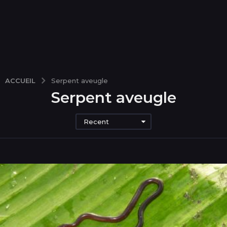
ACCUEIL
Serpent aveugle
Serpent aveugle
Recent