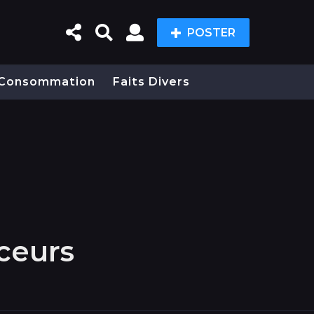
POSTER
Consommation
Faits Divers
ceurs