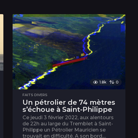
1.8k
0
FAITS DIVERS
Un pétrolier de 74 mètres
s’échoue à Saint-Philippe
Ce jeudi 3 février 2022, aux alentours
de 22h au large du Tremblet à Saint-
Philippe un Pétrolier Mauricien se
trouvait en difficulté. A son bord,...