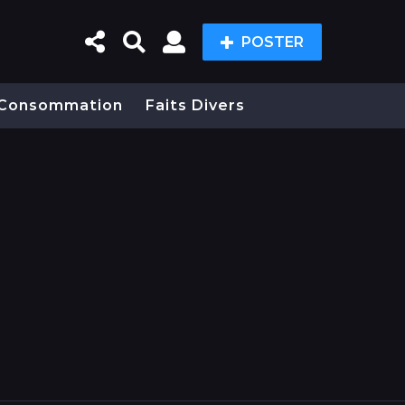
POSTER
Consommation
Faits Divers