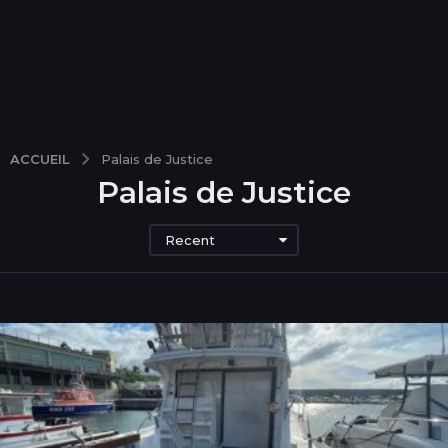
ACCUEIL
Palais de Justice
Palais de Justice
Recent