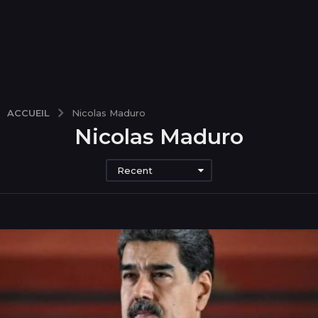
ACCUEIL
Nicolas Maduro
Nicolas Maduro
Recent