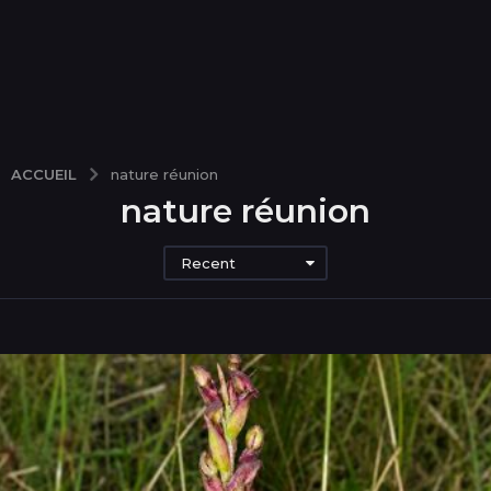
ACCUEIL
nature réunion
nature réunion
Recent