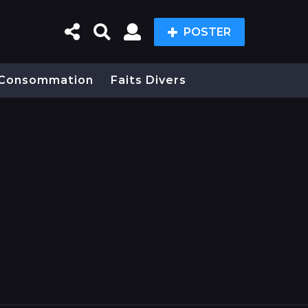
POSTER
Consommation
Faits Divers