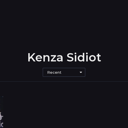
Kenza Sidiot
Recent