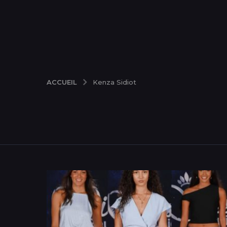
ACCUEIL
Kenza Sidiot