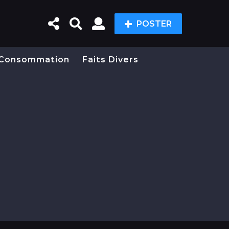
POSTER
Consommation
Faits Divers