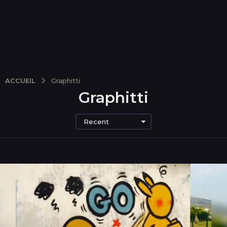
ACCUEIL
Graphitti
Graphitti
Recent