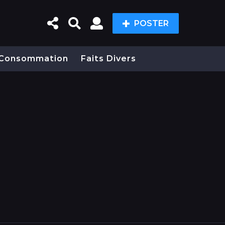
POSTER
Consommation
Faits Divers