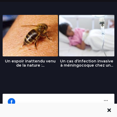
Un espoir inattendu venu
Un cas d’infection invasive
de la nature :...
à méningocoque chez un...