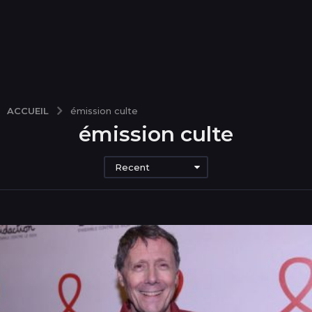
ACCUEIL
émission culte
émission culte
Recent