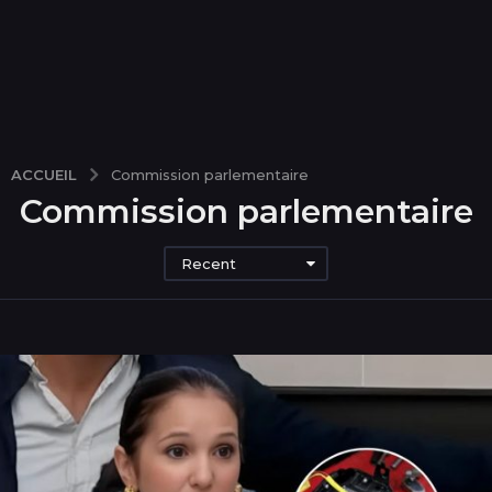
ACCUEIL
Commission parlementaire
Commission parlementaire
Recent