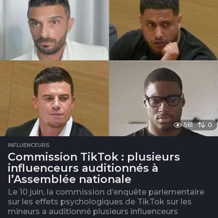
561
0
INFLUENCEURS
Commission TikTok : plusieurs
influenceurs auditionnés à
l’Assemblée nationale
Le 10 juin, la commission d’enquête parlementaire
sur les effets psychologiques de TikTok sur les
mineurs a auditionné plusieurs influenceurs