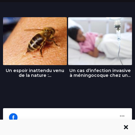
Un espoir inattendu venu
Un cas d’infection invasive
de la nature :...
à méningocoque chez un...