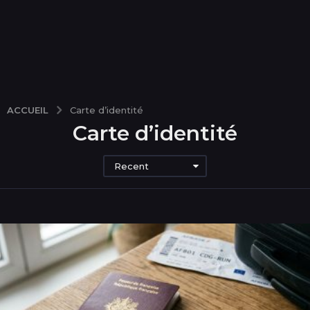
ACCUEIL
Carte d’identité
Carte d’identité
Recent