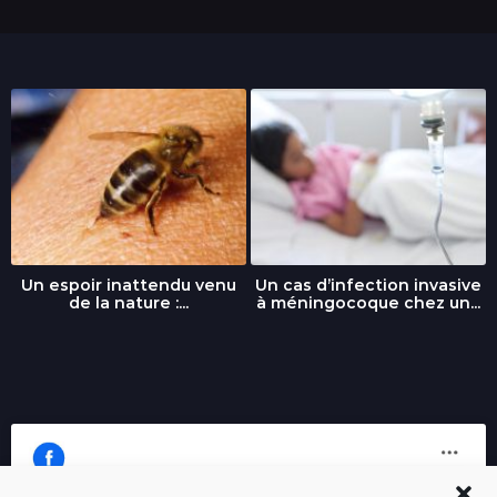
Un espoir inattendu venu
Un cas d’infection invasive
de la nature :...
à méningocoque chez un...