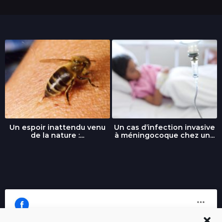
Un espoir inattendu venu
Un cas d’infection invasive
de la nature :...
à méningocoque chez un...