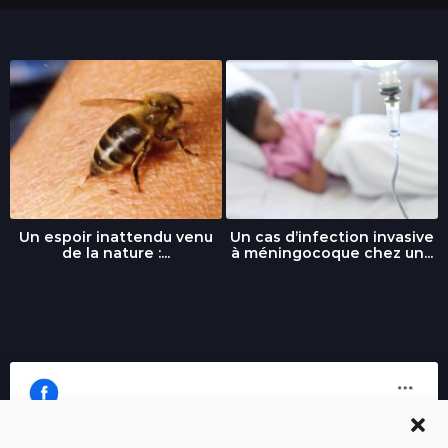
Un espoir inattendu venu
Un cas d’infection invasive
de la nature :...
à méningocoque chez un...