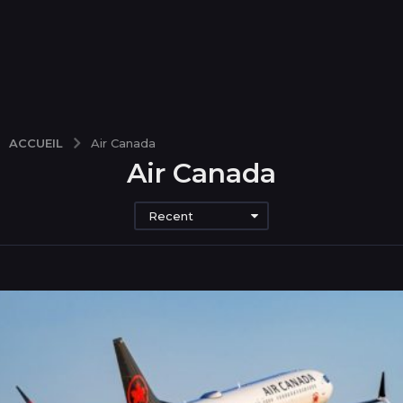
ACCUEIL
Air Canada
Air Canada
Recent