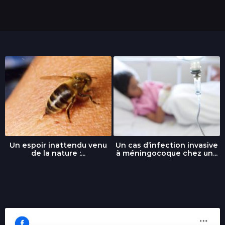
Un espoir inattendu venu
Un cas d’infection invasive
de la nature :...
à méningocoque chez un...