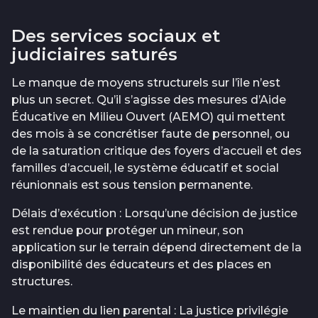
Des services sociaux et
judiciaires saturés
Le manque de moyens structurels sur l’île n’est
plus un secret. Qu’il s’agisse des mesures d’Aide
Éducative en Milieu Ouvert (AEMO) qui mettent
des mois à se concrétiser faute de personnel, ou
de la saturation critique des foyers d’accueil et des
familles d’accueil, le système éducatif et social
réunionnais est sous tension permanente.
Délais d’exécution : Lorsqu’une décision de justice
est rendue pour protéger un mineur, son
application sur le terrain dépend directement de la
disponibilité des éducateurs et des places en
structures.
Le maintien du lien parental : La justice privilégie