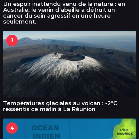
Un espoir inattendu venu de la nature : en
Australie, le venin d’abeille a détruit un
cancer du sein agressif en une heure
seulement.
3
Températures glaciales au volcan : -2°C
ressentis ce matin à La Réunion
4