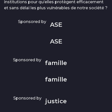
institutions pour qu’elles protègent efficacement
et sans délai les plus vulnérables de notre société ?
Sponsored by
ASE
ASE
Sponsored by
famille
famille
Sponsored by
justice