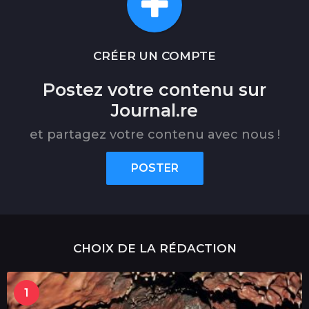
CRÉER UN COMPTE
Postez votre contenu sur
Journal.re
et partagez votre contenu avec nous !
POSTER
CHOIX DE LA RÉDACTION
1