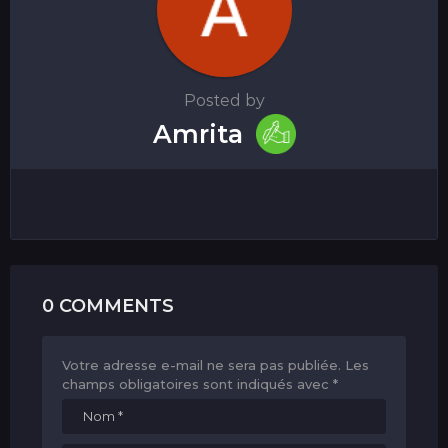
Posted by
Amrita
0 COMMENTS
Votre adresse e-mail ne sera pas publiée.
Les
champs obligatoires sont indiqués avec
*