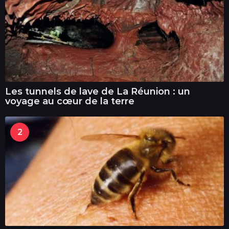
Les tunnels de lave de La Réunion : un
voyage au cœur de la terre
2