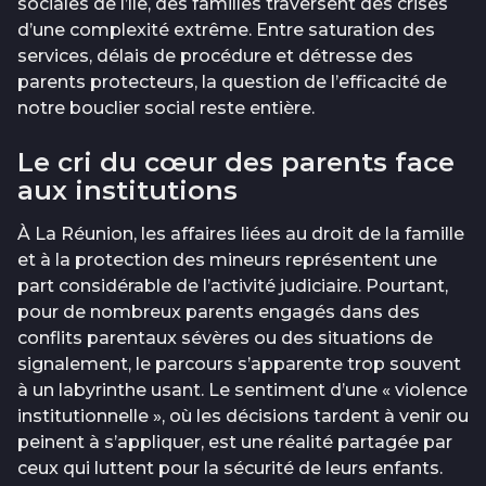
sociales de l’île, des familles traversent des crises
d’une complexité extrême. Entre saturation des
services, délais de procédure et détresse des
parents protecteurs, la question de l’efficacité de
notre bouclier social reste entière.
Le cri du cœur des parents face
aux institutions
À La Réunion, les affaires liées au droit de la famille
et à la protection des mineurs représentent une
part considérable de l’activité judiciaire. Pourtant,
pour de nombreux parents engagés dans des
conflits parentaux sévères ou des situations de
signalement, le parcours s’apparente trop souvent
à un labyrinthe usant. Le sentiment d’une « violence
institutionnelle », où les décisions tardent à venir ou
peinent à s’appliquer, est une réalité partagée par
ceux qui luttent pour la sécurité de leurs enfants.