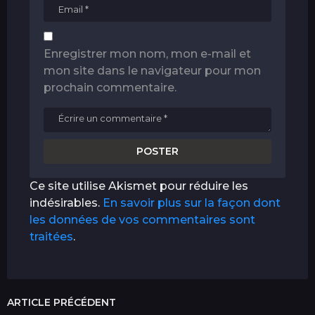
Enregistrer mon nom, mon e-mail et
mon site dans le navigateur pour mon
prochain commentaire.
Ce site utilise Akismet pour réduire les
indésirables.
En savoir plus sur la façon dont
les données de vos commentaires sont
traitées
.
ARTICLE PRÉCÉDENT