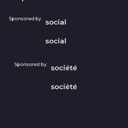
Sponsored by
social
social
Sponsored by
société
société