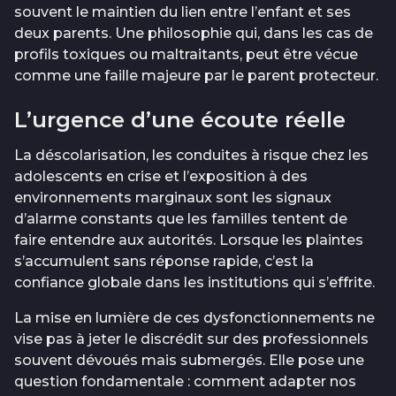
souvent le maintien du lien entre l’enfant et ses
deux parents. Une philosophie qui, dans les cas de
profils toxiques ou maltraitants, peut être vécue
comme une faille majeure par le parent protecteur.
L’urgence d’une écoute réelle
La déscolarisation, les conduites à risque chez les
adolescents en crise et l’exposition à des
environnements marginaux sont les signaux
d’alarme constants que les familles tentent de
faire entendre aux autorités. Lorsque les plaintes
s’accumulent sans réponse rapide, c’est la
confiance globale dans les institutions qui s’effrite.
La mise en lumière de ces dysfonctionnements ne
vise pas à jeter le discrédit sur des professionnels
souvent dévoués mais submergés. Elle pose une
question fondamentale : comment adapter nos