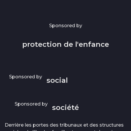
Sponsored by
protection de l'enfance
Sponsored by
social
Sponsored by
société
Derrière les portes des tribunaux et des structures