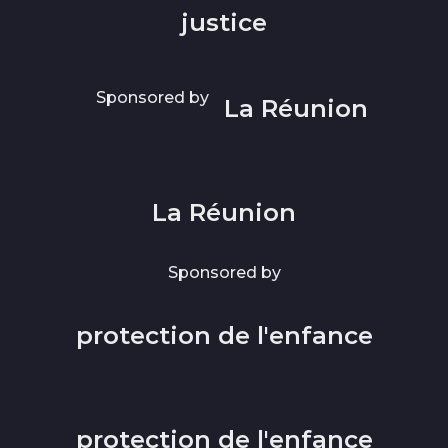
justice
Sponsored by
La Réunion
La Réunion
Sponsored by
protection de l'enfance
protection de l'enfance