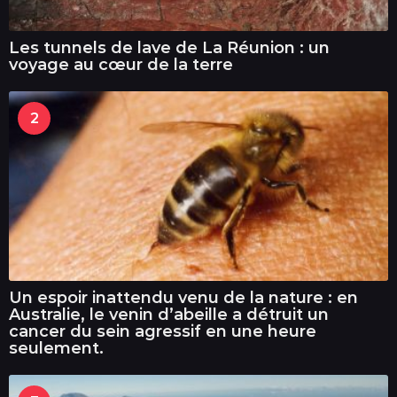
Les tunnels de lave de La Réunion : un
voyage au cœur de la terre
2
Un espoir inattendu venu de la nature : en
Australie, le venin d’abeille a détruit un
cancer du sein agressif en une heure
seulement.