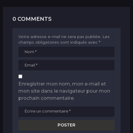
0 COMMENTS
Votre adresse e-mail ne sera pas publiée.
Les
champs obligatoires sont indiqués avec
*
Enregistrer mon nom, mon e-mail et
mon site dans le navigateur pour mon
prochain commentaire.