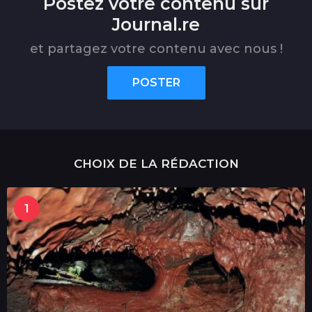
Postez votre contenu sur
Journal.re
et partagez votre contenu avec nous !
POSTER
CHOIX DE LA RÉDACTION
1