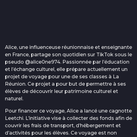
Alice, une influenceuse réunionnaise et enseignante
en France, partage son quotidien sur TikTok sous le
pseudo @alice0ne974. Passionnée par l’éducation
et l’échange culturel, elle prépare actuellement un
projet de voyage pour une de ses classes à La
Réunion. Ce projet a pour but de permettre à ses
élèves de découvrir leur patrimoine culturel et
naturel.
Pour financer ce voyage, Alice a lancé une cagnotte
Leetchi. L’initiative vise à collecter des fonds afin de
couvrir les frais de transport, d’hébergement et
d’activités pour les élèves. Ce voyage est non