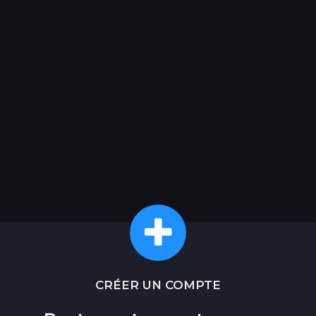
CRÉER UN COMPTE