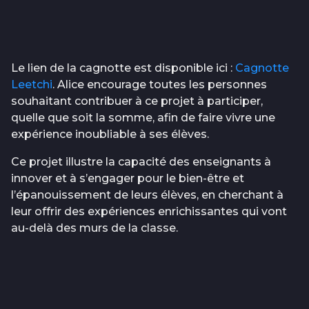
Le lien de la cagnotte est disponible ici :
Cagnotte
Leetchi
. Alice encourage toutes les personnes
souhaitant contribuer à ce projet à participer,
quelle que soit la somme, afin de faire vivre une
expérience inoubliable à ses élèves.
Ce projet illustre la capacité des enseignants à
innover et à s’engager pour le bien-être et
l’épanouissement de leurs élèves, en cherchant à
leur offrir des expériences enrichissantes qui vont
au-delà des murs de la classe.