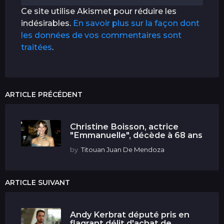
Ce site utilise Akismet pour réduire les
indésirables.
En savoir plus sur la façon dont
les données de vos commentaires sont
traitées
.
ARTICLE PRÉCÉDENT
Christine Boisson, actrice
"Emmanuelle", décède à 68 ans
by
Titouan Juan De Mendoza
ARTICLE SUIVANT
Andy Kerbrat député pris en
flagrant délit d'achat de