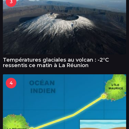
3
Températures glaciales au volcan : -2°C
ressentis ce matin à La Réunion
4