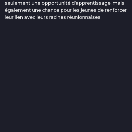
seulement une opportunité d’apprentissage, mais
également une chance pour les jeunes de renforcer
leur lien avec leurs racines réunionnaises.