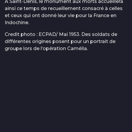
À Saint-Denis, le monument aux morts accueillera
ainsi ce temps de recueillement consacré à celles
et ceux qui ont donné leur vie pour la France en
Indochine.
Credit photo : ECPAD/ Mai 1953. Des soldats de
différentes origines posent pour un portrait de
groupe lors de l’opération Camélia.