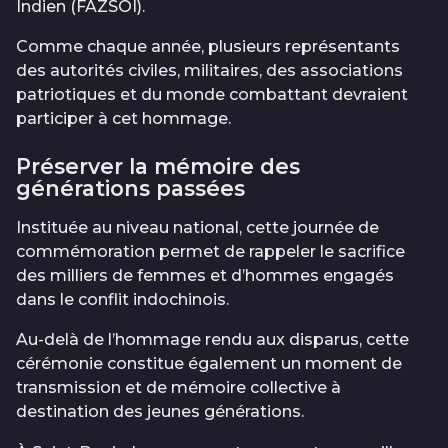
Indien (FAZSOI).
Comme chaque année, plusieurs représentants
des autorités civiles, militaires, des associations
patriotiques et du monde combattant devraient
participer à cet hommage.
Préserver la mémoire des
générations passées
Instituée au niveau national, cette journée de
commémoration permet de rappeler le sacrifice
des milliers de femmes et d’hommes engagés
dans le conflit indochinois.
Au-delà de l’hommage rendu aux disparus, cette
cérémonie constitue également un moment de
transmission et de mémoire collective à
destination des jeunes générations.