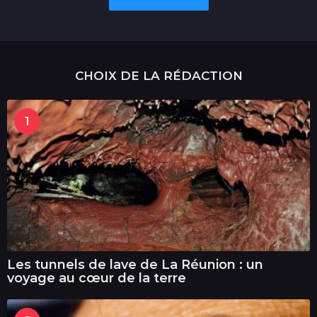
CHOIX DE LA RÉDACTION
1
Les tunnels de lave de La Réunion : un
voyage au cœur de la terre