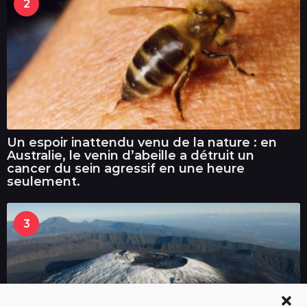
2
Un espoir inattendu venu de la nature : en
Australie, le venin d’abeille a détruit un
cancer du sein agressif en une heure
seulement.
3