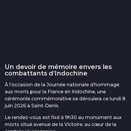
Un devoir de mémoire envers les
combattants d’Indochine
À l’occasion de la Journée nationale d’hommage
aux morts pour la France en Indochine, une
cérémonie commémorative se déroulera ce lundi 8
juin 2026 à Saint-Denis.
Le rendez-vous est fixé à 9h30 au monument aux
morts situé avenue de la Victoire, au cœur de la