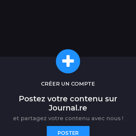
CRÉER UN COMPTE
Postez votre contenu sur
Journal.re
et partagez votre contenu avec nous !
POSTER