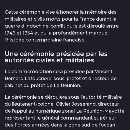
Cette cérémonie vise à honorer la mémoire des
militaires et civils morts pour la France durant la
guerre d’Indochine, conflit qui s’est déroulé entre
1946 et 1954 et qui a profondément marqué
l’histoire contemporaine française.
Une cérémonie présidée par les
autorités civiles et militaires
La commémoration sera présidée par Vincent
Bernard Lafoucrière, sous-préfet et directeur de
cabinet du préfet de La Réunion.
La cérémonie se déroulera sous l’autorité militaire
du lieutenant-colonel Olivier Josserand, directeur
de l’appui au numérique zonal La Réunion-Mayotte,
représentant le général commandant supérieur
des Forces armées dans la zone sud de l’océan