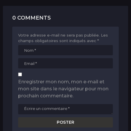
0 COMMENTS
Votre adresse e-mail ne sera pas publiée.
Les
champs obligatoires sont indiqués avec
*
Enregistrer mon nom, mon e-mail et
mon site dans le navigateur pour mon
prochain commentaire.