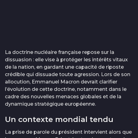
La doctrine nucléaire française repose sur la
dissuasion : elle vise à protéger les intérêts vitaux
de la nation, en gardant une capacité de riposte
crédible qui dissuade toute agression. Lors de son
allocution, Emmanuel Macron devrait clarifier
l’évolution de cette doctrine, notamment dans le
cadre des nouvelles menaces globales et de la
dynamique stratégique européenne.
Un contexte mondial tendu
La prise de parole du président intervient alors que