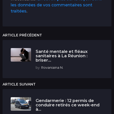
les données de vos commentaires sont
traitées
.
ARTICLE PRÉCÉDENT
Santé mentale et fléaux
sanitaires à La Réunion :
briser...
by
Rovaniaina N.
ARTICLE SUIVANT
Gendarmerie : 12 permis de
conduire retirés ce week-end
à...