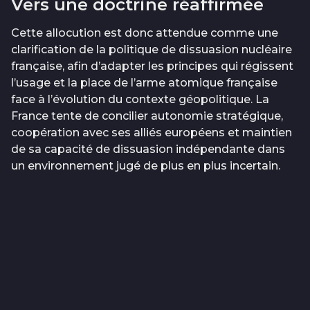
Vers une doctrine réaffirmée
Cette allocution est donc attendue comme une
clarification de la politique de dissuasion nucléaire
française, afin d’adapter les principes qui régissent
l’usage et la place de l’arme atomique française
face à l’évolution du contexte géopolitique. La
France tente de concilier autonomie stratégique,
coopération avec ses alliés européens et maintien
de sa capacité de dissuasion indépendante dans
un environnement jugé de plus en plus incertain.