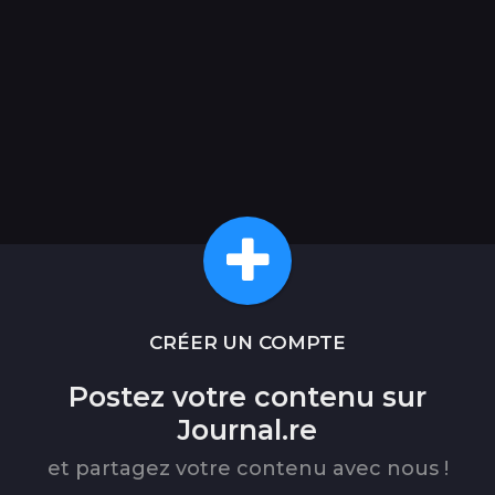
CRÉER UN COMPTE
Postez votre contenu sur
Journal.re
et partagez votre contenu avec nous !