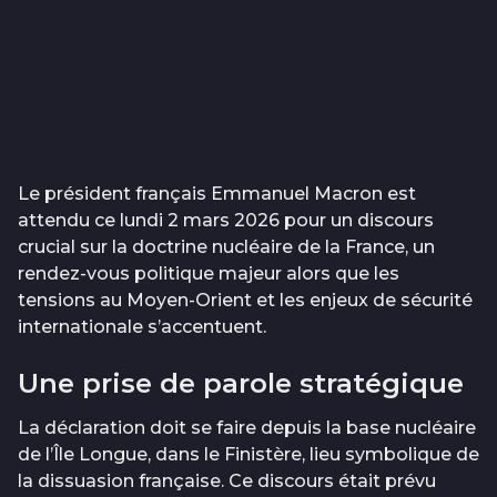
Le président français Emmanuel Macron est
attendu ce lundi 2 mars 2026 pour un discours
crucial sur la doctrine nucléaire de la France, un
rendez-vous politique majeur alors que les
tensions au Moyen-Orient et les enjeux de sécurité
internationale s’accentuent.
Une prise de parole stratégique
La déclaration doit se faire depuis la base nucléaire
de l’Île Longue, dans le Finistère, lieu symbolique de
la dissuasion française. Ce discours était prévu