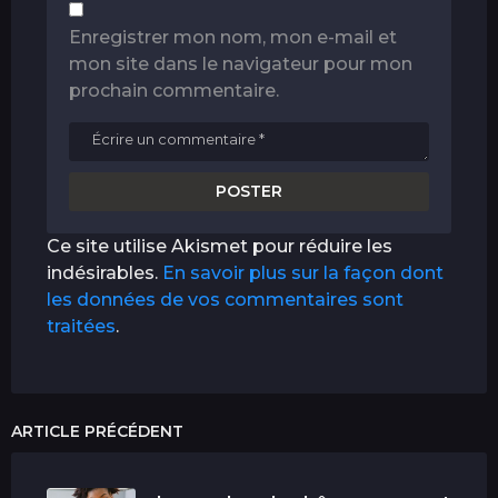
Enregistrer mon nom, mon e-mail et
mon site dans le navigateur pour mon
prochain commentaire.
Ce site utilise Akismet pour réduire les
indésirables.
En savoir plus sur la façon dont
les données de vos commentaires sont
traitées
.
ARTICLE PRÉCÉDENT