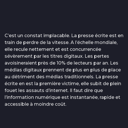
C’est un constat implacable. La presse écrite est en
train de perdre de la vitesse. A l’échelle mondiale,
elle recule nettement et est concurrencée
sévèrement par les titres digitaux. Les pertes
avoisineraient près de 10% de lecteurs par an. Les
médias digitaux prennent de plus en plus de place
au détriment des médias traditionnels. La presse
écrite en est la première victime, elle subit de plein
fouet les assauts d’internet. Il faut dire que
l’information numérique est instantanée, rapide et
accessible à moindre coût.