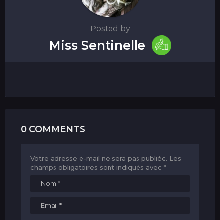
Posted by
Miss Sentinelle
0 COMMENTS
Votre adresse e-mail ne sera pas publiée.
Les
champs obligatoires sont indiqués avec
*