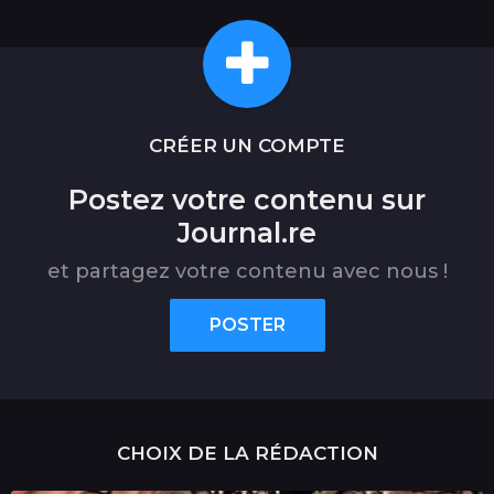
CRÉER UN COMPTE
Postez votre contenu sur
Journal.re
et partagez votre contenu avec nous !
POSTER
CHOIX DE LA RÉDACTION