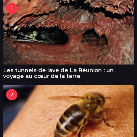
1
Les tunnels de lave de La Réunion : un
voyage au cœur de la terre
2