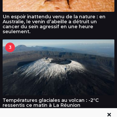
Un espoir inattendu venu de la nature : en
Australie, le venin d’abeille a détruit un
cancer du sein agressif en une heure
seulement.
3
Températures glaciales au volcan : -2°C
ressentis ce matin à La Réunion