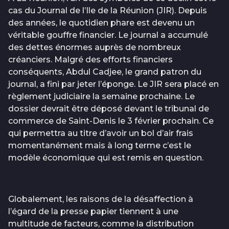
cas du Journal de l’Ile de la Réunion (JIR). Depuis
des années, le quotidien phare est devenu un
véritable gouffre financier. Le journal a accumulé
des dettes énormes auprès de nombreux
créanciers. Malgré des efforts financiers
conséquents, Abdul Cadjee, le grand patron du
journal, a fini par jeter l’éponge. Le JIR sera placé en
règlement judiciaire la semaine prochaine. Le
dossier devrait être déposé devant le tribunal de
commerce de Saint-Denis le 3 février prochain. Ce
qui permettra au titre d’avoir un bol d’air frais
momentanément mais à long terme c’est le
modèle économique qui est remis en question.
Globalement, les raisons de la désaffection à
l’égard de la presse papier tiennent à une
multitude de facteurs, comme la distribution