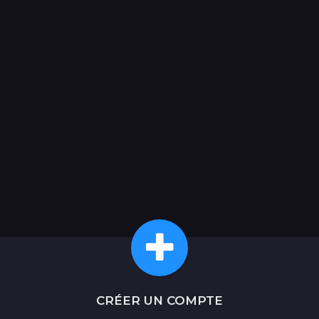
CRÉER UN COMPTE