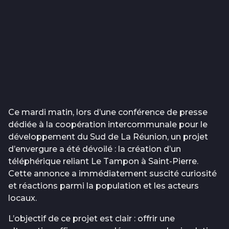
Ce mardi matin, lors d’une conférence de presse
dédiée à la coopération intercommunale pour le
développement du Sud de La Réunion, un projet
d’envergure a été dévoilé : la création d’un
téléphérique reliant Le Tampon à Saint-Pierre.
Cette annonce a immédiatement suscité curiosité
et réactions parmi la population et les acteurs
locaux.
L’objectif de ce projet est clair : offrir une