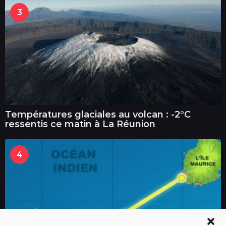
3
Températures glaciales au volcan : -2°C
ressentis ce matin à La Réunion
4