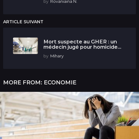
by
Rovaniaina N.
ARTICLE SUIVANT
Mort suspecte au GHER : un
médecin jugé pour homicide...
by
Mihary
MORE FROM:
ECONOMIE