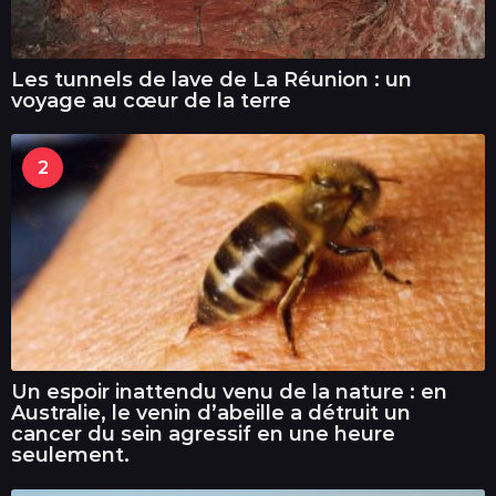
Les tunnels de lave de La Réunion : un
voyage au cœur de la terre
2
Un espoir inattendu venu de la nature : en
Australie, le venin d’abeille a détruit un
cancer du sein agressif en une heure
seulement.