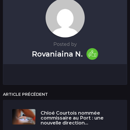
Posted by
Rovaniaina N.
ARTICLE PRÉCÉDENT
Chloé Courtois nommée
commissaire au Port : une
nouvelle direction...