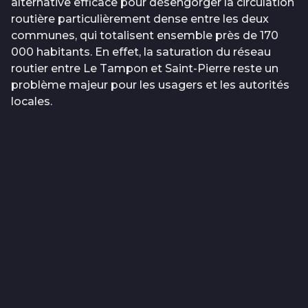
alternative efficace pour désengorger la circulation
routière particulièrement dense entre les deux
communes, qui totalisent ensemble près de 170
000 habitants. En effet, la saturation du réseau
routier entre Le Tampon et Saint-Pierre reste un
problème majeur pour les usagers et les autorités
locales.