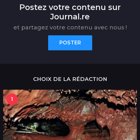
Postez votre contenu sur
Journal.re
et partagez votre contenu avec nous !
POSTER
CHOIX DE LA RÉDACTION
1