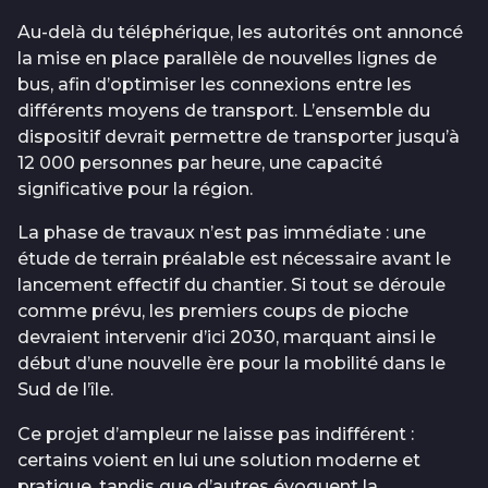
Au-delà du téléphérique, les autorités ont annoncé
la mise en place parallèle de nouvelles lignes de
bus, afin d’optimiser les connexions entre les
différents moyens de transport. L’ensemble du
dispositif devrait permettre de transporter jusqu’à
12 000 personnes par heure, une capacité
significative pour la région.
La phase de travaux n’est pas immédiate : une
étude de terrain préalable est nécessaire avant le
lancement effectif du chantier. Si tout se déroule
comme prévu, les premiers coups de pioche
devraient intervenir d’ici 2030, marquant ainsi le
début d’une nouvelle ère pour la mobilité dans le
Sud de l’île.
Ce projet d’ampleur ne laisse pas indifférent :
certains voient en lui une solution moderne et
pratique, tandis que d’autres évoquent la