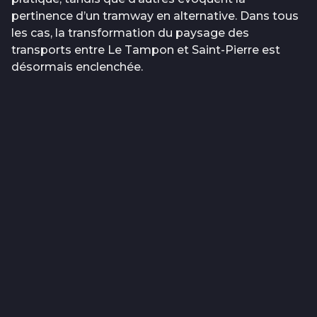
pertinence d’un tramway en alternative. Dans tous
les cas, la transformation du paysage des
transports entre Le Tampon et Saint-Pierre est
désormais enclenchée.