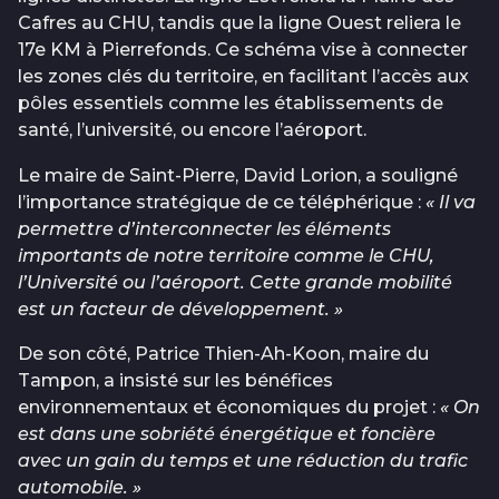
Cafres au CHU, tandis que la ligne Ouest reliera le
17e KM à Pierrefonds. Ce schéma vise à connecter
les zones clés du territoire, en facilitant l’accès aux
pôles essentiels comme les établissements de
santé, l’université, ou encore l’aéroport.
Le maire de Saint-Pierre, David Lorion, a souligné
l’importance stratégique de ce téléphérique :
« Il va
permettre d’interconnecter les éléments
importants de notre territoire comme le CHU,
l’Université ou l’aéroport. Cette grande mobilité
est un facteur de développement. »
De son côté, Patrice Thien-Ah-Koon, maire du
Tampon, a insisté sur les bénéfices
environnementaux et économiques du projet :
« On
est dans une sobriété énergétique et foncière
avec un gain du temps et une réduction du trafic
automobile. »