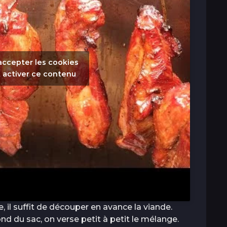
accepter les cookies
 activer ce contenu
se, il suffit de découper en avance la viande.
d du sac, on verse petit à petit le mélange.