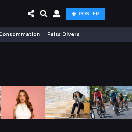
POSTER
Consommation
Faits Divers