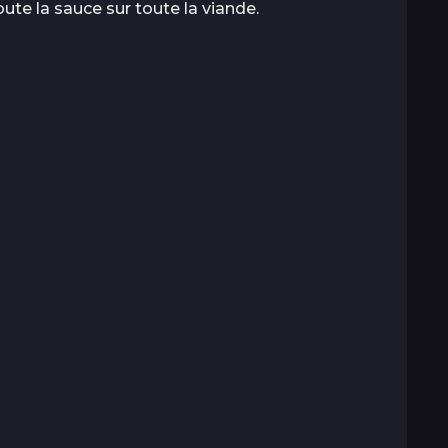
te la sauce sur toute la viande.