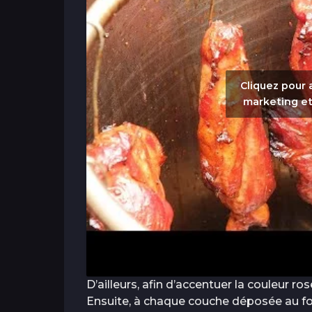
Cliquez pour 
marketing et
D’ailleurs, afin d’accentuer la couleur ro
Ensuite, à chaque couche déposée au fon