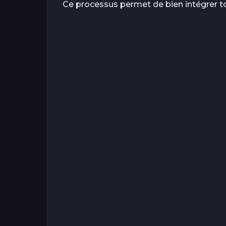
Ce processus permet de bien intégrer tou