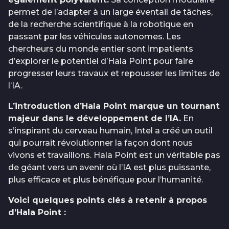
permet de l’adapter à un large éventail de tâches,
de la recherche scientifique à la robotique en
passant par les véhicules autonomes. Les
chercheurs du monde entier sont impatients
d’explorer le potentiel d’Hala Point pour faire
progresser leurs travaux et repousser les limites de
l’IA.
L’introduction d’Hala Point marque un tournant
majeur dans le développement de l’IA.
En
s’inspirant du cerveau humain, Intel a créé un outil
qui pourrait révolutionner la façon dont nous
vivons et travaillons. Hala Point est un véritable pas
de géant vers un avenir où l’IA est plus puissante,
plus efficace et plus bénéfique pour l’humanité.
Voici quelques points clés à retenir à propos
d’Hala Point :