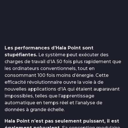
Les performances d’Hala Point sont
stupéfiantes.
Le système peut exécuter des
charges de travail d’IA 50 fois plus rapidement que
les ordinateurs conventionnels, tout en
consommant 100 fois moins d’énergie. Cette
efficacité révolutionnaire ouvre la voie à de
nouvelles applications d’IA qui étaient auparavant
impossibles, telles que l’apprentissage
automatique en temps réel et l’analyse de
données à grande échelle.
Hala Point n’est pas seulement puissant, il est
également polyvalent.
Sa conception modulaire