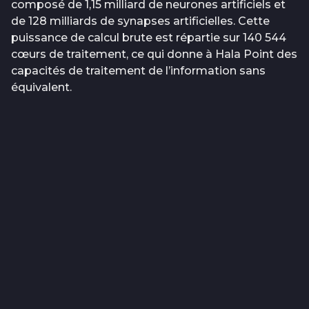
composé de 1,15 milliard de neurones artificiels et
de 128 milliards de synapses artificielles. Cette
puissance de calcul brute est répartie sur 140 544
cœurs de traitement, ce qui donne à Hala Point des
capacités de traitement de l’information sans
équivalent.