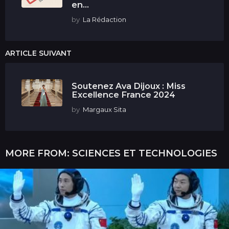
en...
by
La Rédaction
ARTICLE SUIVANT
Soutenez Ava Dijoux : Miss
Excellence France 2024
by
Margaux Sita
MORE FROM:
SCIENCES ET TECHNOLOGIES