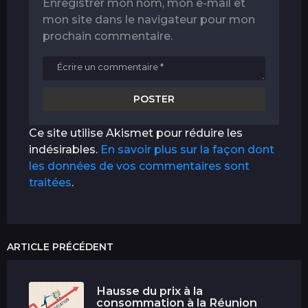
Enregistrer mon nom, mon e-mail et
mon site dans le navigateur pour mon
prochain commentaire.
Ce site utilise Akismet pour réduire les
indésirables.
En savoir plus sur la façon dont
les données de vos commentaires sont
traitées
.
ARTICLE PRÉCÉDENT
Hausse du prix à la
consommation à la Réunion