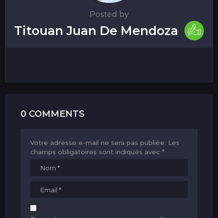
Posted by
Titouan Juan De Mendoza
0 COMMENTS
Votre adresse e-mail ne sera pas publiée.
Les
champs obligatoires sont indiqués avec
*