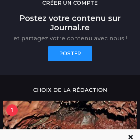
CRÉER UN COMPTE
Postez votre contenu sur
Journal.re
et partagez votre contenu avec nous !
POSTER
CHOIX DE LA RÉDACTION
1