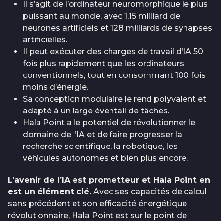
Il s’agit de l’ordinateur neuromorphique le plus
puissant au monde, avec 1,15 milliard de
neurones artificiels et 128 milliards de synapses
artificielles.
Il peut exécuter des charges de travail d’IA 50
fois plus rapidement que les ordinateurs
conventionnels, tout en consommant 100 fois
moins d’énergie.
Sa conception modulaire le rend polyvalent et
adapté à un large éventail de tâches.
Hala Point a le potentiel de révolutionner le
domaine de l’IA et de faire progresser la
recherche scientifique, la robotique, les
véhicules autonomes et bien plus encore.
L’avenir de l’IA est prometteur et Hala Point en
est un élément clé.
Avec ses capacités de calcul
sans précédent et son efficacité énergétique
révolutionnaire, Hala Point est sur le point de