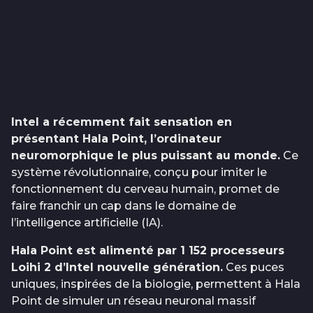
Intel a récemment fait sensation en
présentant Hala Point, l’ordinateur
neuromorphique le plus puissant au monde.
Ce
système révolutionnaire, conçu pour imiter le
fonctionnement du cerveau humain, promet de
faire franchir un cap dans le domaine de
l’intelligence artificielle (IA).
Hala Point est alimenté par 1 152 processeurs
Loihi 2 d’Intel nouvelle génération.
Ces puces
uniques, inspirées de la biologie, permettent à Hala
Point de simuler un réseau neuronal massif