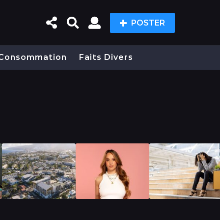
POSTER
Consommation
Faits Divers