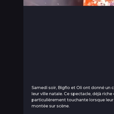
Samedi soir, Bigflo et Oli ont donné u
leur ville natale. Ce spectacle, déjà rich
particulièrement touchante lorsque leur 
montée sur scène.