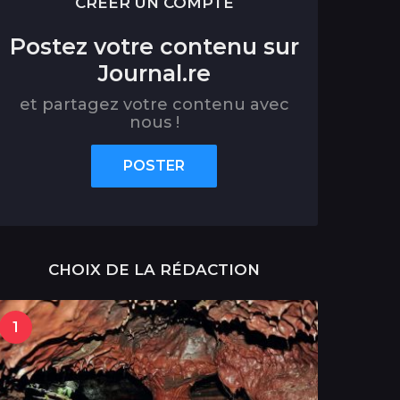
CRÉER UN COMPTE
Postez votre contenu sur
Journal.re
et partagez votre contenu avec
nous !
POSTER
CHOIX DE LA RÉDACTION
1