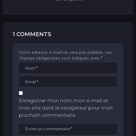
1 COMMENTS
Votre adresse e-mail ne sera pas publiée.
Les
champs obligatoires sont indiqués avec
*
Enregistrer mon nom, mon e-mail et
mon site dans le navigateur pour mon
prochain commentaire.