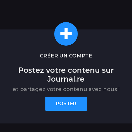
CRÉER UN COMPTE
Postez votre contenu sur
Journal.re
et partagez votre contenu avec nous !
POSTER