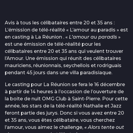
Avis à tous les célibataires entre 20 et 35 ans :
L’émission de télé-réalité « L’amour au paradis » est
en casting à La Réunion . «
L’amour au paradis
»
est une émission de télé-réalité pour les
célibataires entre 20 et 35 ans qui veulent trouver
l’Amour. Une émission qui réunit des célibataires
mauriciens, réunionnais, seychellois et rodriguais
pendant 45 jours dans une villa paradisiaque.
Le casting pour La Réunion se fera le 16 décembre
à partir de 14 heures à l’occasion de l’ouverture de
la boite de nuit OMG Club à Saint-Pierre. Pour cette
année, les stars de la télé-réalité Nathalie et Jazz
feront partie des jurys. Donc si vous avez entre 20
et 35 ans, vous êtes célibataire, vous cherchez
l’amour, vous aimez le challenge,
« Alors tente out