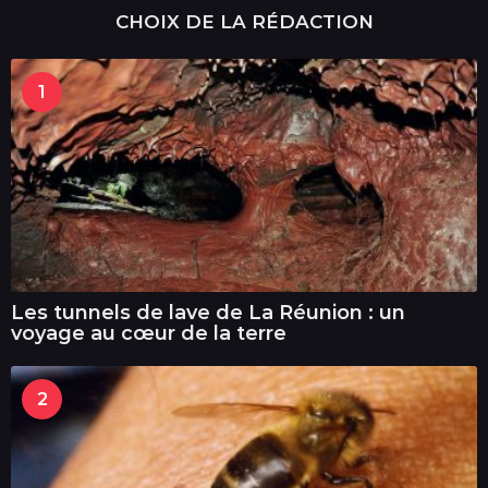
CHOIX DE LA RÉDACTION
1
Les tunnels de lave de La Réunion : un
voyage au cœur de la terre
2