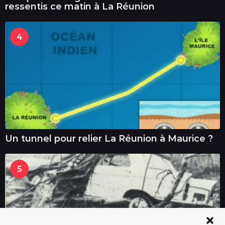
ressentis ce matin à La Réunion
4
Un tunnel pour relier La Réunion à Maurice ?
5