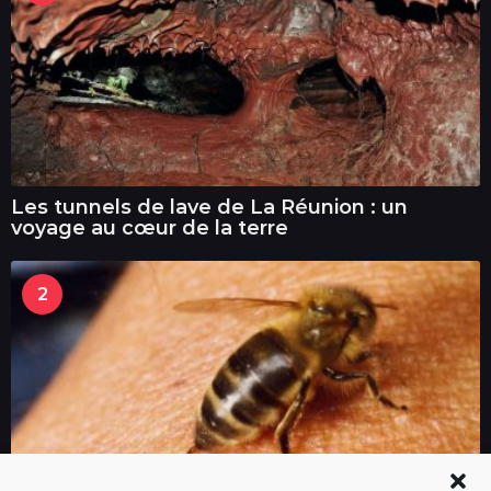
Les tunnels de lave de La Réunion : un
voyage au cœur de la terre
2