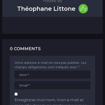
Posted by
Théophane Littone
0 COMMENTS
Votre adresse e-mail ne sera pas publiée.
Les
champs obligatoires sont indiqués avec
*
Enregistrer mon nom, mon e-mail et