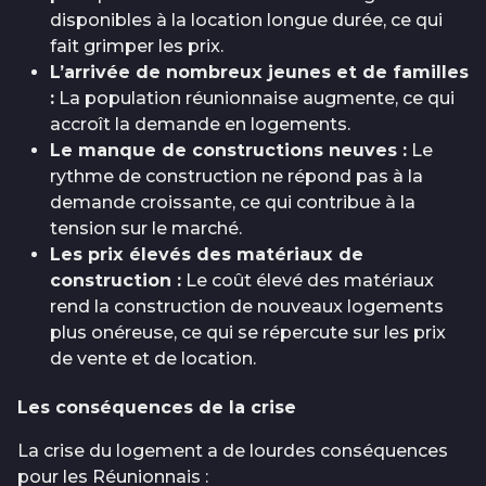
disponibles à la location longue durée, ce qui
fait grimper les prix.
L’arrivée de nombreux jeunes et de familles
:
La population réunionnaise augmente, ce qui
accroît la demande en logements.
Le manque de constructions neuves :
Le
rythme de construction ne répond pas à la
demande croissante, ce qui contribue à la
tension sur le marché.
Les prix élevés des matériaux de
construction :
Le coût élevé des matériaux
rend la construction de nouveaux logements
plus onéreuse, ce qui se répercute sur les prix
de vente et de location.
Les conséquences de la crise
La crise du logement a de lourdes conséquences
pour les Réunionnais :