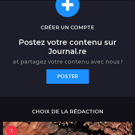
CRÉER UN COMPTE
Postez votre contenu sur
Journal.re
et partagez votre contenu avec nous !
POSTER
CHOIX DE LA RÉDACTION
1