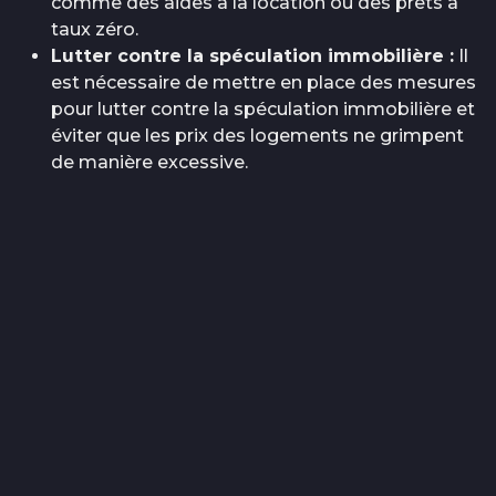
comme des aides à la location ou des prêts à
taux zéro.
Lutter contre la spéculation immobilière :
Il
est nécessaire de mettre en place des mesures
pour lutter contre la spéculation immobilière et
éviter que les prix des logements ne grimpent
de manière excessive.