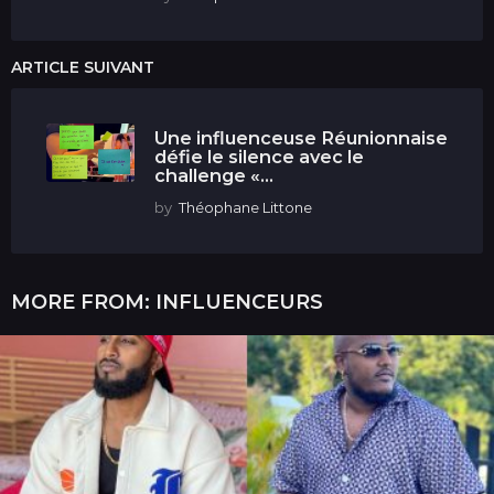
ARTICLE SUIVANT
Une influenceuse Réunionnaise
défie le silence avec le
challenge «...
by
Théophane Littone
MORE FROM:
INFLUENCEURS