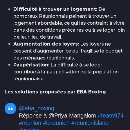
Difficulté à trouver un logement:
De
nombreux Réunionnais peinent à trouver un
logement abordable, ce qui les contraint à vivre
dans des conditions précaires ou à se loger loin
de leur lieu de travail.
Augmentation des loyers:
Les loyers ne
cessent d’augmenter, ce qui fragilise le budget
des ménages réunionnais.
Paupérisation:
La difficulté à se loger
contribue à la paupérisation de la population
réunionnaise.
Les solutions proposées par EBA Boxing
@eba_boxing
Réponse à @Priya Mangalom
#team974
#reunion
#lareunion
#reunionisland