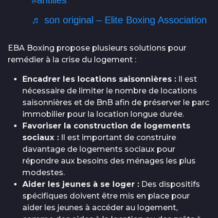
#antilles
♬ son original – Elite Boxing Association
EBA Boxing propose plusieurs solutions pour
remédier à la crise du logement :
Encadrer les locations saisonnières :
Il est
nécessaire de limiter le nombre de locations
saisonnières et de BnB afin de préserver le parc
immobilier pour la location longue durée.
Favoriser la construction de logements
sociaux :
Il est important de construire
davantage de logements sociaux pour
répondre aux besoins des ménages les plus
modestes.
Aider les jeunes à se loger :
Des dispositifs
spécifiques doivent être mis en place pour
aider les jeunes à accéder au logement,