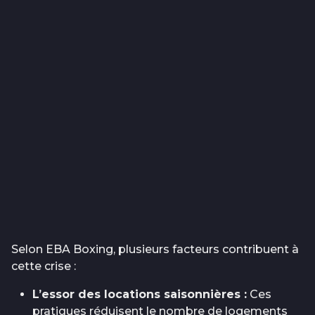
Selon EBA Boxing, plusieurs facteurs contribuent à
cette crise :
L’essor des locations saisonnières :
Ces
pratiques réduisent le nombre de logements