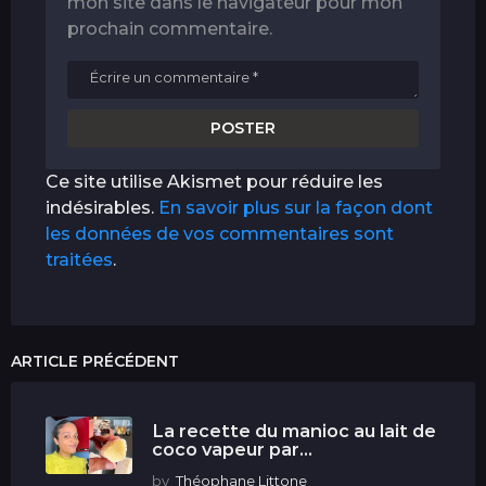
mon site dans le navigateur pour mon
prochain commentaire.
Ce site utilise Akismet pour réduire les
indésirables.
En savoir plus sur la façon dont
les données de vos commentaires sont
traitées
.
ARTICLE PRÉCÉDENT
La recette du manioc au lait de
coco vapeur par...
by
Théophane Littone