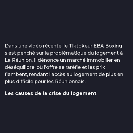
Dans une vidéo récente, le Tiktokeur EBA Boxing
s’est penché sur la problématique du logement à
La Réunion. Il dénonce un marché immobilier en
déséquilibre, où l’offre se raréfie et les prix
flambent, rendant l’accès au logement de plus en
plus difficile pour les Réunionnais.
Les causes de la crise du logement