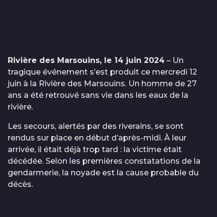
Rivière des Marsouins, le 14 juin 2024
– Un
tragique événement s’est produit ce mercredi 12
juin à la Rivière des Marsouins. Un homme de 27
ans a été retrouvé sans vie dans les eaux de la
rivière.
Les secours, alertés par des riverains, se sont
rendus sur place en début d’après-midi. À leur
arrivée, il était déjà trop tard : la victime était
décédée. Selon les premières constatations de la
gendarmerie, la noyade est la cause probable du
décès.