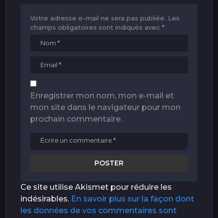
Votre adresse e-mail ne sera pas publiée.
Les
champs obligatoires sont indiqués avec
*
Enregistrer mon nom, mon e-mail et
mon site dans le navigateur pour mon
prochain commentaire.
Ce site utilise Akismet pour réduire les
indésirables.
En savoir plus sur la façon dont
les données de vos commentaires sont