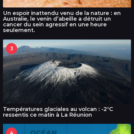
Un espoir inattendu venu de la nature : en
Australie, le venin d’abeille a détruit un
cancer du sein agressif en une heure
seulement.
3
Températures glaciales au volcan : -2°C
ressentis ce matin à La Réunion
4