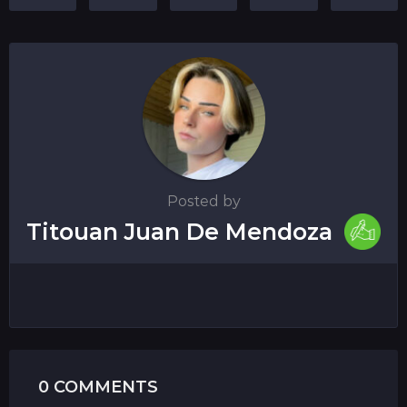
Posted by
Titouan Juan De Mendoza
0 COMMENTS