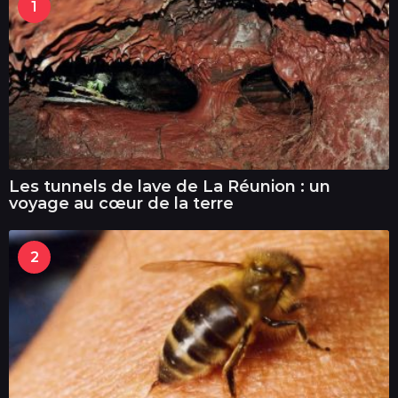
1
Les tunnels de lave de La Réunion : un
voyage au cœur de la terre
2