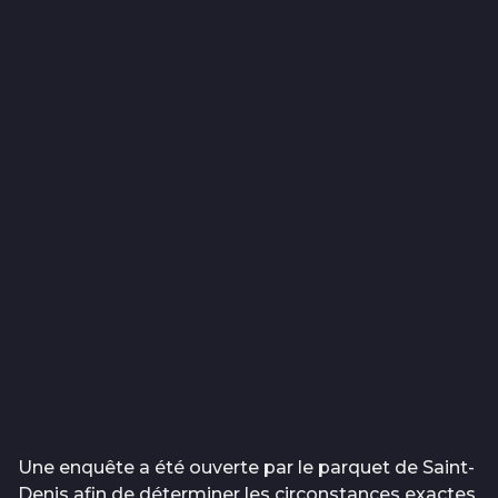
Une enquête a été ouverte par le parquet de Saint-
Denis afin de déterminer les circonstances exactes