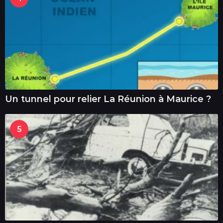
Un tunnel pour relier La Réunion à Maurice ?
5