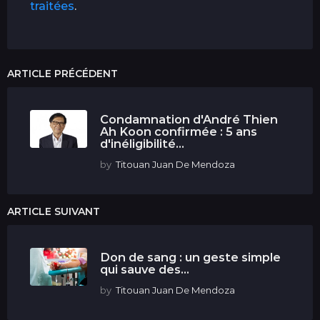
traitées
.
ARTICLE PRÉCÉDENT
Condamnation d'André Thien
Ah Koon confirmée : 5 ans
d'inéligibilité...
by
Titouan Juan De Mendoza
ARTICLE SUIVANT
Don de sang : un geste simple
qui sauve des...
by
Titouan Juan De Mendoza