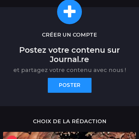
CRÉER UN COMPTE
Postez votre contenu sur
Journal.re
et partagez votre contenu avec nous !
POSTER
CHOIX DE LA RÉDACTION