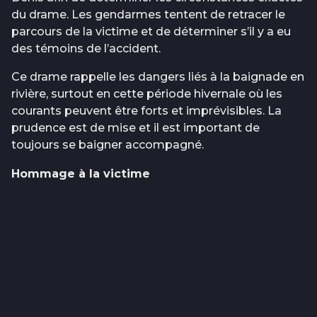
du drame. Les gendarmes tentent de retracer le
parcours de la victime et de déterminer s’il y a eu
des témoins de l’accident.
Ce drame rappelle les dangers liés à la baignade en
rivière, surtout en cette période hivernale où les
courants peuvent être forts et imprévisibles. La
prudence est de mise et il est important de
toujours se baigner accompagné.
Hommage à la victime