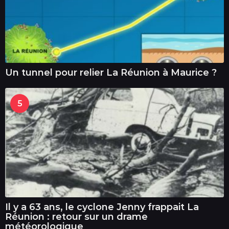
Un tunnel pour relier La Réunion à Maurice ?
5
Il y a 63 ans, le cyclone Jenny frappait La
Réunion : retour sur un drame
météorologique