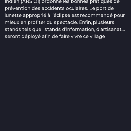
Indien (ARS OI) ordonne les bonnes pratiques de
prévention des accidents oculaires. Le port de
lunette approprié à l’éclipse est recommandé pour
mieux en profiter du spectacle. Enfin, plusieurs
stands tels que : stands d’information, d’artisanat…
seront déployé afin de faire vivre ce village