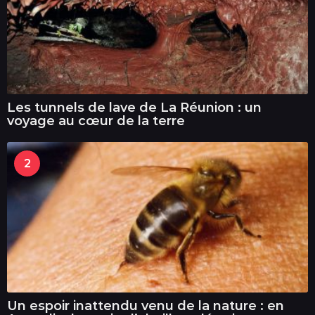
Les tunnels de lave de La Réunion : un
voyage au cœur de la terre
2
Un espoir inattendu venu de la nature : en