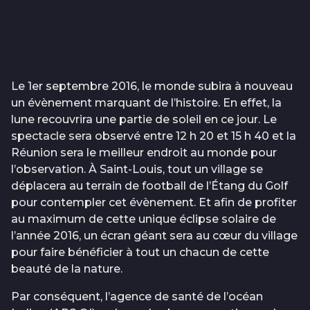
Le 1er septembre 2016, le monde subira à nouveau
un évènement marquant de l’histoire. En effet, la
lune recouvrira une partie de soleil en ce jour. Le
spectacle sera observé entre 12 h 20 et 15 h 40 et la
Réunion sera le meilleur endroit au monde pour
l’observation. À Saint-Louis, tout un village se
déplacera au terrain de football de l’Étang du Golf
pour contempler cet évènement. Et afin de profiter
au maximum de cette unique éclipse solaire de
l’année 2016, un écran géant sera au cœur du village
pour faire bénéficier à tout un chacun de cette
beauté de la nature.
Par conséquent, l’agence de santé de l’océan