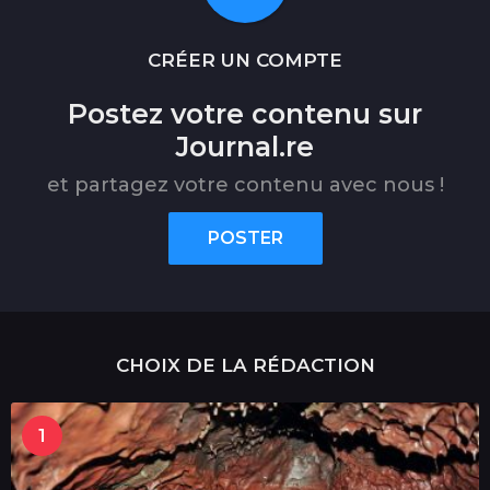
CRÉER UN COMPTE
Postez votre contenu sur
Journal.re
et partagez votre contenu avec nous !
POSTER
CHOIX DE LA RÉDACTION
1