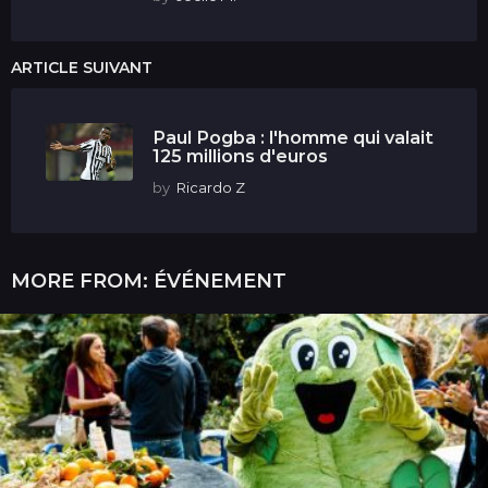
ARTICLE SUIVANT
Paul Pogba : l'homme qui valait
125 millions d'euros
by
Ricardo Z
MORE FROM:
ÉVÉNEMENT