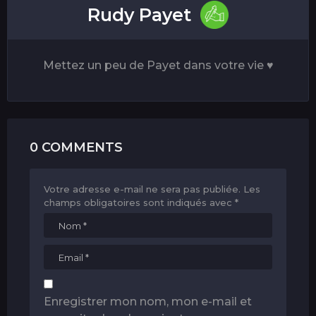
Rudy Payet
Mettez un peu de Payet dans votre vie ♥
0 COMMENTS
Votre adresse e-mail ne sera pas publiée.
Les
champs obligatoires sont indiqués avec
*
Enregistrer mon nom, mon e-mail et