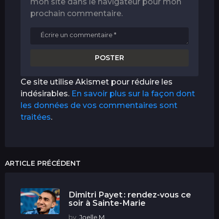
mon site dans le navigateur pour mon
prochain commentaire.
Ce site utilise Akismet pour réduire les
indésirables.
En savoir plus sur la façon dont
les données de vos commentaires sont
traitées
.
ARTICLE PRÉCÉDENT
Dimitri Payet : rendez-vous ce
soir à Sainte-Marie
by
Joelle M.