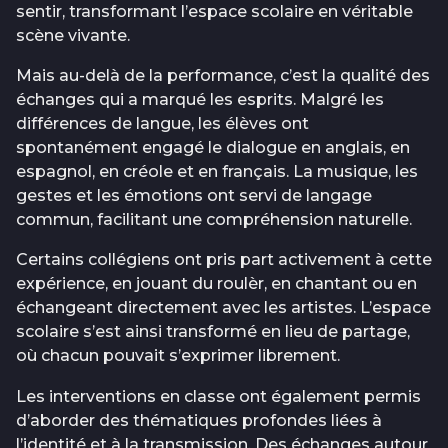
sentir, transformant l’espace scolaire en véritable
scène vivante.
Mais au-delà de la performance, c’est la qualité des
échanges qui a marqué les esprits. Malgré les
différences de langue, les élèves ont
spontanément engagé le dialogue en anglais, en
espagnol, en créole et en français. La musique, les
gestes et les émotions ont servi de langage
commun, facilitant une compréhension naturelle.
Certains collégiens ont pris part activement à cette
expérience, en jouant du roulèr, en chantant ou en
échangeant directement avec les artistes. L’espace
scolaire s’est ainsi transformé en lieu de partage,
où chacun pouvait s’exprimer librement.
Les interventions en classe ont également permis
d’aborder des thématiques profondes liées à
l’identité et à la transmission. Des échanges autour