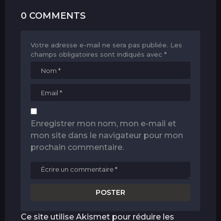
0 COMMENTS
Votre adresse e-mail ne sera pas publiée.
Les
champs obligatoires sont indiqués avec
*
Enregistrer mon nom, mon e-mail et
mon site dans le navigateur pour mon
prochain commentaire.
Ce site utilise Akismet pour réduire les