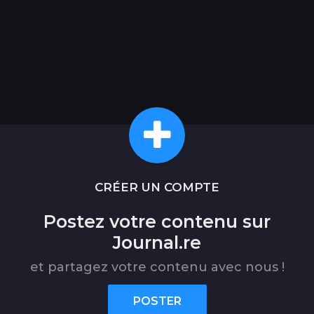
CRÉER UN COMPTE
Postez votre contenu sur
Journal.re
et partagez votre contenu avec nous !
POSTER