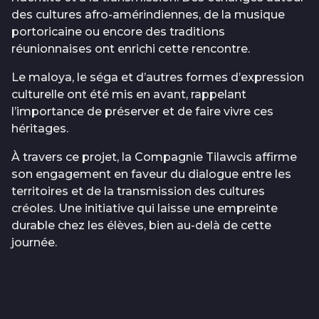
des cultures afro-amérindiennes, de la musique
portoricaine ou encore des traditions
réunionnaises ont enrichi cette rencontre.
Le maloya, le séga et d’autres formes d’expression
culturelle ont été mis en avant, rappelant
l’importance de préserver et de faire vivre ces
héritages.
À travers ce projet, la Compagnie Tilawcis affirme
son engagement en faveur du dialogue entre les
territoires et de la transmission des cultures
créoles. Une initiative qui laisse une empreinte
durable chez les élèves, bien au-delà de cette
journée.