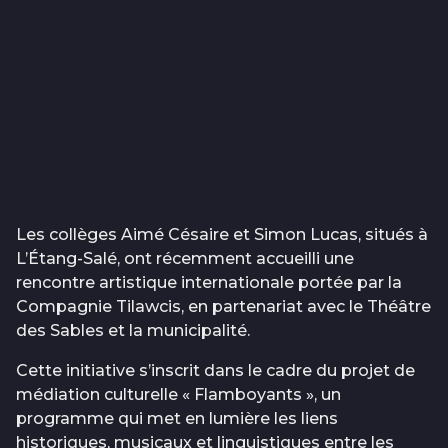
Les collèges Aimé Césaire et Simon Lucas, situés à
L’Étang-Salé, ont récemment accueilli une
rencontre artistique internationale portée par la
Compagnie Tilawcis, en partenariat avec le Théâtre
des Sables et la municipalité.
Cette initiative s’inscrit dans le cadre du projet de
médiation culturelle « Flamboyants », un
programme qui met en lumière les liens
historiques, musicaux et linguistiques entre les