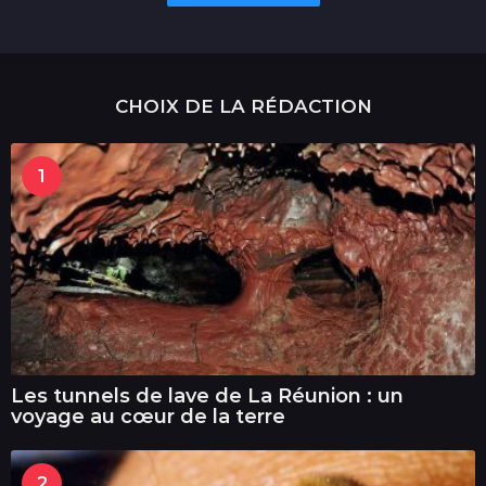
CHOIX DE LA RÉDACTION
1
Les tunnels de lave de La Réunion : un
voyage au cœur de la terre
2