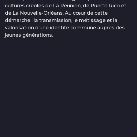
cultures créoles de La Réunion, de Puerto Rico et
de La Nouvelle-Orléans. Au cœur de cette
démarche : la transmission, le métissage et la
valorisation d’une identité commune auprès des
jeunes générations.