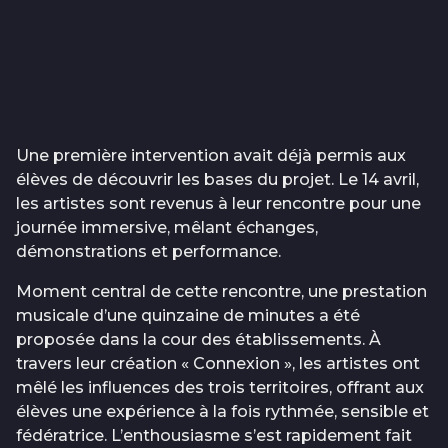
Une première intervention avait déjà permis aux
élèves de découvrir les bases du projet. Le 14 avril,
les artistes sont revenus à leur rencontre pour une
journée immersive, mêlant échanges,
démonstrations et performance.
Moment central de cette rencontre, une prestation
musicale d’une quinzaine de minutes a été
proposée dans la cour des établissements. À
travers leur création « Connexion », les artistes ont
mêlé les influences des trois territoires, offrant aux
élèves une expérience à la fois rythmée, sensible et
fédératrice. L’enthousiasme s’est rapidement fait