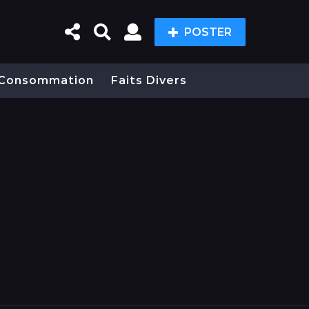
POSTER
Consommation
Faits Divers