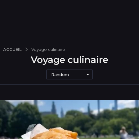
ACCUEIL
Voyage culinaire
Voyage culinaire
Random