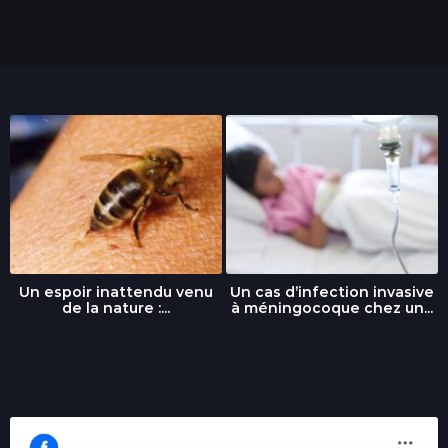
Un espoir inattendu venu
Un cas d’infection invasive
de la nature :...
à méningocoque chez un...