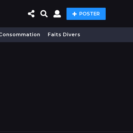
POSTER
Consommation
Faits Divers