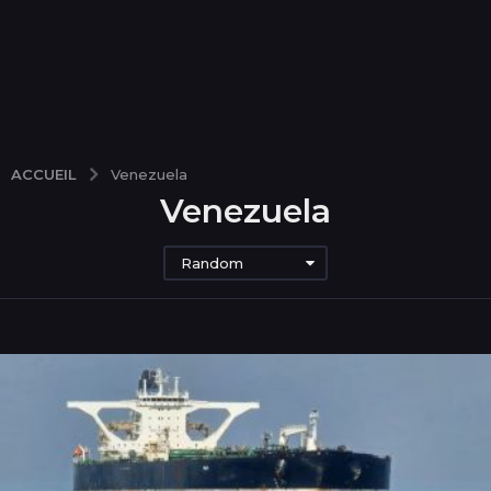
ACCUEIL
Venezuela
Venezuela
Random