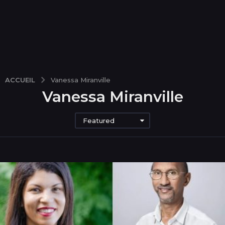
ACCUEIL
Vanessa Miranville
Vanessa Miranville
Featured