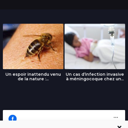
Un espoir inattendu venu
Un cas d’infection invasive
de la nature :...
à méningocoque chez un...