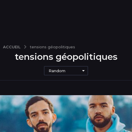
ACCUEIL
tensions géopolitiques
tensions géopolitiques
Random