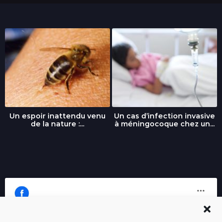
Un espoir inattendu venu
Un cas d’infection invasive
de la nature :...
à méningocoque chez un...